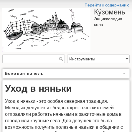
Перейти к содержанию
Кýзомень
Энциклопедия
села
Боковая панель
Уход в няньки
Уход в няньки - это особая северная традиция.
Молодых девушек из бедных крестьянских семей
отправляли работать няньками в зажиточные дома в
города или крупные села. Для девушек это была
возможность получить полезные навыки в общении с