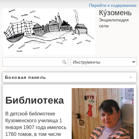
Перейти к содержанию
Кýзомень
Энциклопедия
села
Боковая панель
Библиотека
В детской библиотеке
Кузоменского училища 1
января 1907 года имелось
1760 томов, в том числе