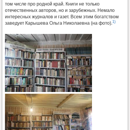
том числе про родной край. Книги не только
отечественных авторов, но и зарубежных. Немало
интересных журналов и газет. Всем этим богатством
1)
заведует Карышева Ольга Николаевна (на фото).