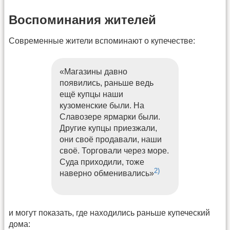
Воспоминания жителей
Современные жители вспоминают о купечестве:
«Магазины давно
появились, раньше ведь
ещё купцы наши
кузоменские были. На
Славозере ярмарки были.
Другие купцы приезжали,
они своё продавали, наши
своё. Торговали через море.
Суда приходили, тоже
2)
наверно обменивались»
и могут показать, где находились раньше купеческий
дома: