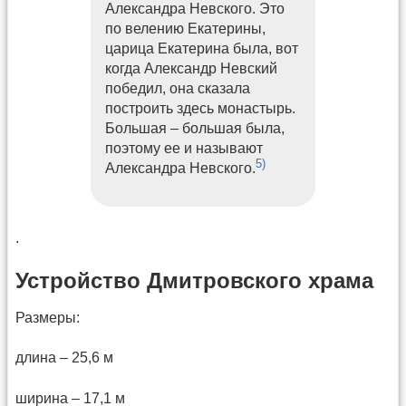
Александра Невского. Это
по велению Екатерины,
царица Екатерина была, вот
когда Александр Невский
победил, она сказала
построить здесь монастырь.
Большая – большая была,
поэтому ее и называют
5)
Александра Невского.
.
Устройство Дмитровского храма
Размеры:
длина – 25,6 м
ширина – 17,1 м