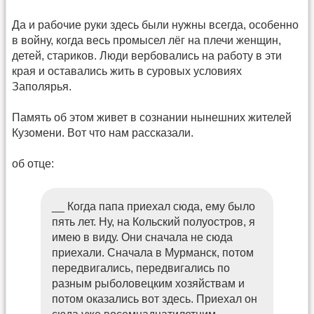
Да и рабочие руки здесь были нужны всегда, особенно
в войну, когда весь промысел лёг на плечи женщин,
детей, стариков. Люди вербовались на работу в эти
края и оставались жить в суровых условиях
Заполярья.
Память об этом живет в сознании нынешних жителей
Кузомени. Вот что нам рассказали.
об отце:
__ Когда папа приехал сюда, ему было
пять лет. Ну, на Кольский полуостров, я
имею в виду. Они сначала не сюда
приехали. Сначала в Мурманск, потом
передвигались, передвигались по
разным рыболовецким хозяйствам и
потом оказались вот здесь. Приехал он