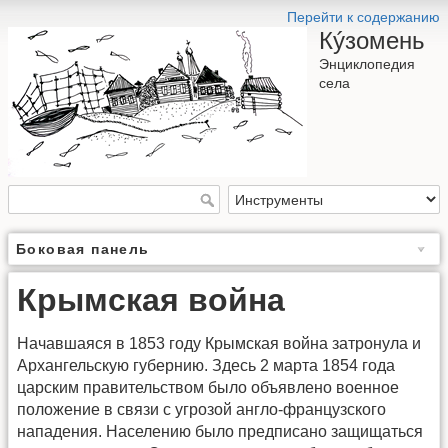
Перейти к содержанию
Кýзомень
Энциклопедия
села
Боковая панель
Крымская война
Начавшаяся в 1853 году Крымская война затронула и
Архангельскую губернию. Здесь 2 марта 1854 года
царским правительством было объявлено военное
положение в связи с угрозой англо-французского
нападения. Населению было предписано защищаться