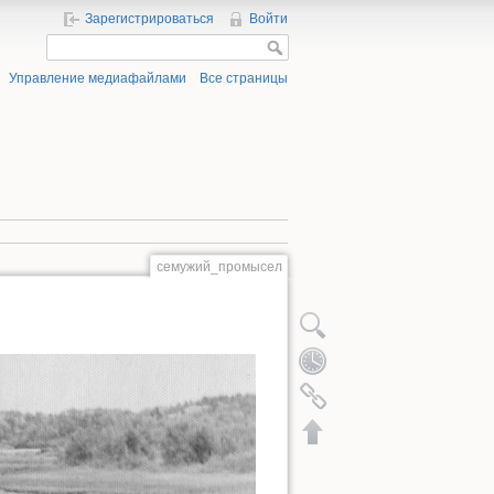
Зарегистрироваться
Войти
Управление медиафайлами
Все страницы
семужий_промысел