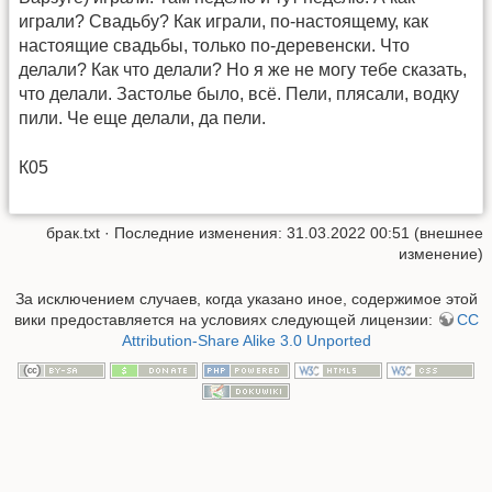
играли? Свадьбу? Как играли, по-настоящему, как
настоящие свадьбы, только по-деревенски. Что
делали? Как что делали? Но я же не могу тебе сказать,
что делали. Застолье было, всё. Пели, плясали, водку
пили. Че еще делали, да пели.
К05
брак.txt
· Последние изменения: 31.03.2022 00:51 (внешнее
изменение)
За исключением случаев, когда указано иное, содержимое этой
вики предоставляется на условиях следующей лицензии:
CC
Attribution-Share Alike 3.0 Unported