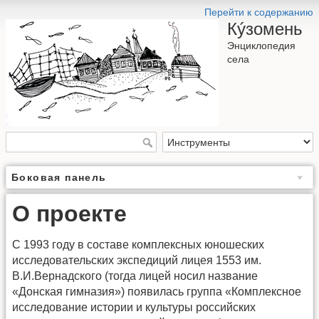
Перейти к содержанию
Кýзомень
Энциклопедия
села
Боковая панель
О проекте
С 1993 году в составе комплексных юношеских
исследовательских экспедиций лицея 1553 им.
В.И.Вернадского (тогда лицей носил название
«Донская гимназия») появилась группа «Комплексное
исследование истории и культуры российских