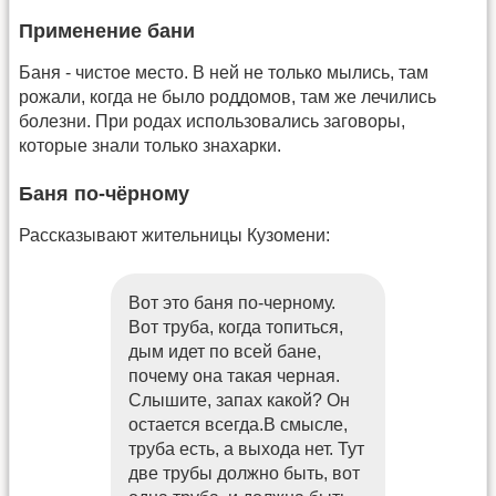
Применение бани
Баня - чистое место. В ней не только мылись, там
рожали, когда не было роддомов, там же лечились
болезни. При родах использовались заговоры,
которые знали только знахарки.
Баня по-чёрному
Рассказывают жительницы Кузомени:
Вот это баня по-черному.
Вот труба, когда топиться,
дым идет по всей бане,
почему она такая черная.
Слышите, запах какой? Он
остается всегда.В смысле,
труба есть, а выхода нет. Тут
две трубы должно быть, вот