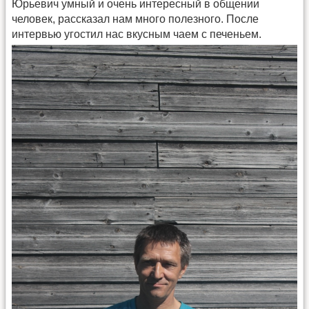
Юрьевич умный и очень интересный в общении
человек, рассказал нам много полезного. После
интервью угостил нас вкусным чаем с печеньем.