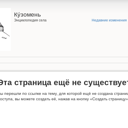
Кýзомень
Энциклопедия села
Недавние изменения
Эта страница ещё не существуе
ы перешли по ссылке на тему, для которой ещё не создана страни
оступа, вы можете создать её, нажав на кнопку «Создать страницу»