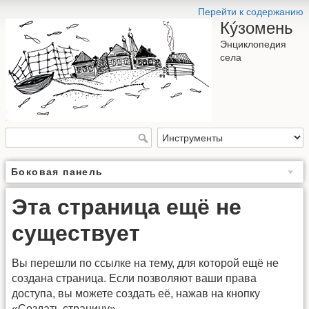
Перейти к содержанию
Кýзомень
Энциклопедия
села
Боковая панель
Эта страница ещё не
существует
Вы перешли по ссылке на тему, для которой ещё не
создана страница. Если позволяют ваши права
доступа, вы можете создать её, нажав на кнопку
«Создать страницу».