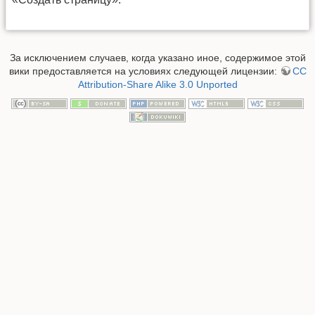
За исключением случаев, когда указано иное, содержимое этой
вики предоставляется на условиях следующей лицензии:
CC
Attribution-Share Alike 3.0 Unported