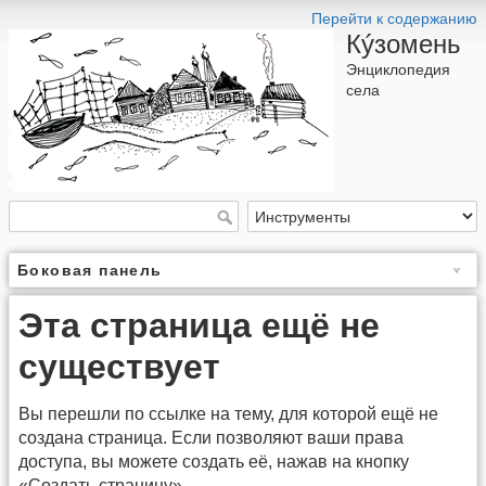
Перейти к содержанию
Кýзомень
Энциклопедия
села
Боковая панель
Эта страница ещё не
существует
Вы перешли по ссылке на тему, для которой ещё не
создана страница. Если позволяют ваши права
доступа, вы можете создать её, нажав на кнопку
«Создать страницу».