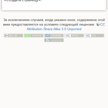
За исключением случаев, когда указано иное, содержимое этой
вики предоставляется на условиях следующей лицензии:
CC
Attribution-Share Alike 3.0 Unported