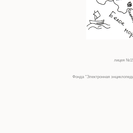
лицея №15
Фонда "Электронная энциклопеди